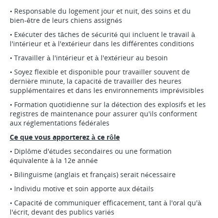
• Responsable du logement jour et nuit, des soins et du
bien-être de leurs chiens assignés
• Exécuter des tâches de sécurité qui incluent le travail à
l'intérieur et à l'extérieur dans les différentes conditions
• Travailler à l'intérieur et à l'extérieur au besoin
• Soyez flexible et disponible pour travailler souvent de
dernière minute, la capacité de travailler des heures
supplémentaires et dans les environnements imprévisibles
• Formation quotidienne sur la détection des explosifs et les
registres de maintenance pour assurer qu'ils conforment
aux réglementations fédérales
Ce que vous apporterez à ce rôle
• Diplôme d'études secondaires ou une formation
équivalente à la 12e année
• Bilinguisme (anglais et français) serait nécessaire
• Individu motive et soin apporte aux détails
• Capacité de communiquer efficacement, tant à l'oral qu'à
l'écrit, devant des publics variés