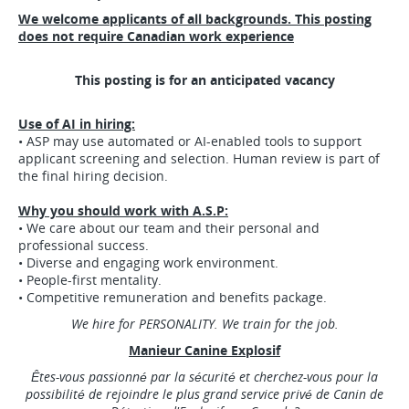
We welcome applicants of all backgrounds. This posting
does not require Canadian work experience
This posting is for an anticipated vacancy
Use of AI in hiring:
• ASP may use automated or AI-enabled tools to support
applicant screening and selection. Human review is part of
the final hiring decision.
Why you should work with A.S.P:
• We care about our team and their personal and
professional success.
• Diverse and engaging work environment.
• People-first mentality.
• Competitive remuneration and benefits package.
We hire for PERSONALITY. We train for the job.
Manieur Canine Explosif
Êtes-vous passionné par la sécurité et cherchez-vous pour la
possibilité de rejoindre le plus grand service privé de Canin de